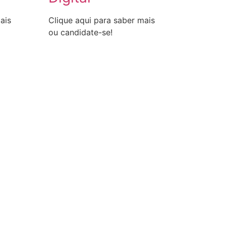
ais
Clique aqui para saber mais
ou candidate-se!