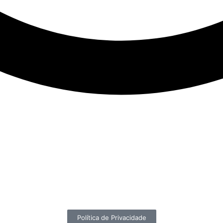
Política de Privacidade