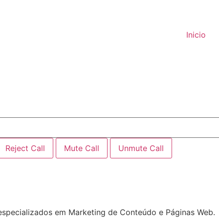
Inicio
Reject Call
Mute Call
Unmute Call
especializados em Marketing de Conteúdo e Páginas Web.