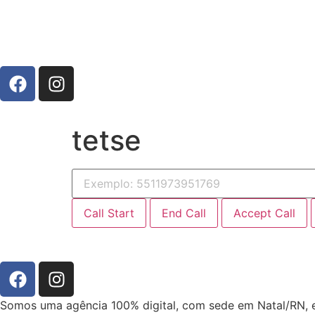
tetse
Call Start
End Call
Accept Call
Somos uma agência 100% digital, com sede em Natal/RN, 