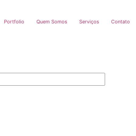
Portfolio
Quem Somos
Serviços
Contato